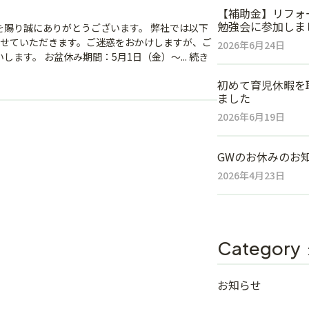
【補助金】リフォ
勉強会に参加しま
を賜り誠にありがとうございます。 弊社では以下
させていただきます。ご迷惑をおかけしますが、ご
2026年6月24日
します。 お盆休み期間：5月1日（金）～...
続き
初めて育児休暇を
ました
2026年6月19日
GWのお休みのお
2026年4月23日
Category
お知らせ