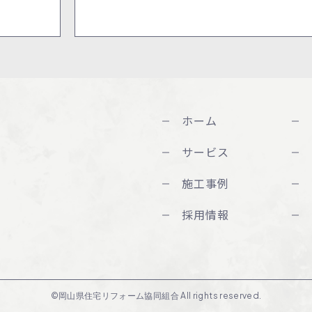
ホーム
サービス
施工事例
採用情報
©岡山県住宅リフォーム協同組合 All rights reserved.