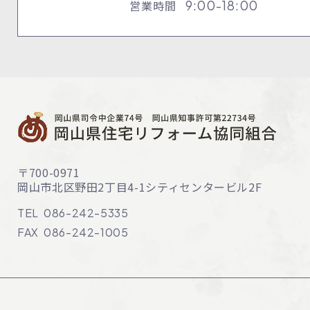
営業時間
9:00-18:00
〒700-0971
岡山市北区野田2丁目4-1
シティセンタービル2F
TEL
086-242-5335
FAX
086-242-1005