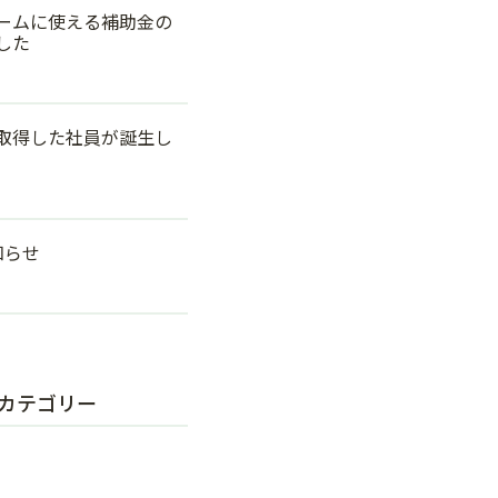
ームに使える補助金の
した
取得した社員が誕生し
知らせ
カテゴリー