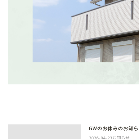
GWのお休みのお知ら
2026-04-23
お知らせ