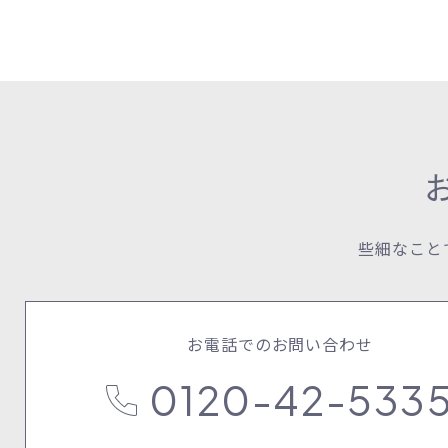
些細なこと
お電話でのお問い合わせ
0120-42-533