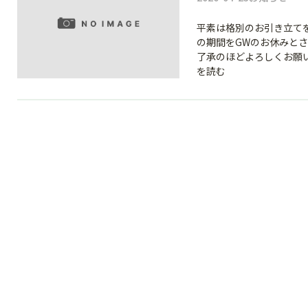
平素は格別のお引き立て
の期間をGWのお休みと
了承のほどよろしくお願い
を読む