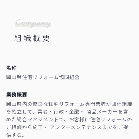
組織概要
名称
岡山県住宅リフォーム協同組合
業務概要
岡山県内の優良な住宅リフォーム専門業者が団体組織
を確立して、業者・行政・金融・ 商品メーカーを含
めた総合マネジメントで、お客様に住宅リフォームの
ご相談から施工・ アフターメンテナンスまでをご提
供する。