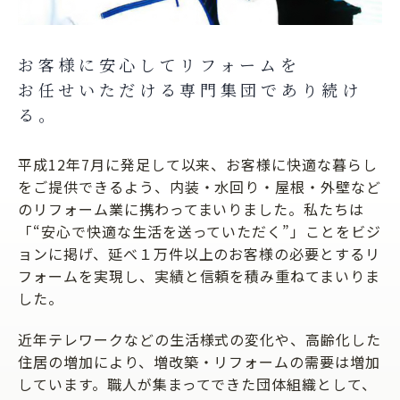
お客様に安心してリフォームを
お任せいただける
専門集団であり続け
る。
平成12年7月に発足して以来、お客様に快適な暮らし
をご提供できるよう、内装・水回り・屋根・外壁など
のリフォーム業に携わってまいりました。私たちは
「“安心で快適な生活を送っていただく”」ことをビジ
ョンに掲げ、延べ１万件以上のお客様の必要とするリ
フォームを実現し、実績と信頼を積み重ねてまいりま
した。
近年テレワークなどの生活様式の変化や、高齢化した
住居の増加により、増改築・リフォームの需要は増加
しています。職人が集まってできた団体組織として、