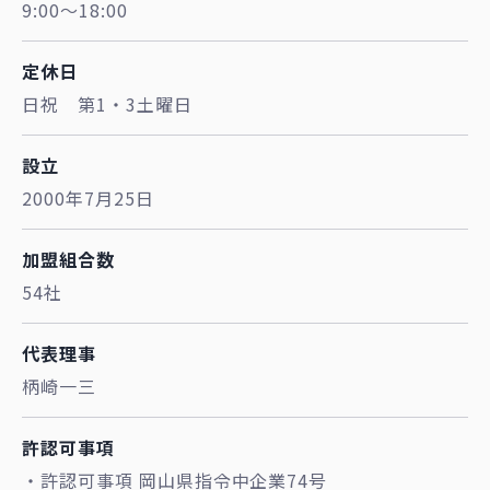
9:00～18:00
定休日
日祝 第1・3土曜日
設立
2000年7月25日
加盟組合数
54社
代表理事
柄崎一三
許認可事項
・許認可事項 岡山県指令中企業74号