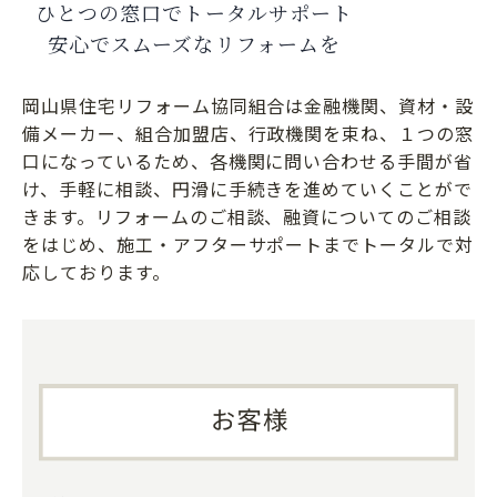
ひとつの窓口でトータルサポート
安心でスムーズなリフォームを
岡山県住宅リフォーム協同組合は金融機関、資材・設
備メーカー、組合加盟店、行政機関を束ね、１つの窓
口になっているため、各機関に問い合わせる手間が省
け、手軽に相談、円滑に手続きを進めていくことがで
きます。リフォームのご相談、融資についてのご相談
をはじめ、施工・アフターサポートまでトータルで対
応しております。