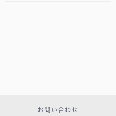
お問い合わせ