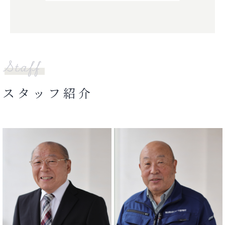
スタッフ紹介