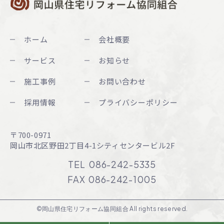
ホーム
会社概要
サービス
お知らせ
施工事例
お問い合わせ
採用情報
プライバシーポリシー
〒700-0971
岡山市北区野田2丁目4-1
シティセンタービル2F
TEL
086-242-5335
FAX
086-242-1005
©岡山県住宅リフォーム協同組合 All rights reserved.