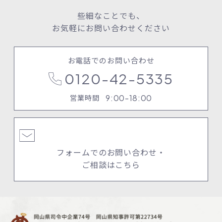
些細なことでも、
お気軽にお問い合わせください
お電話でのお問い合わせ
0120-42-5335
9:00-18:00
営業時間
フォームでのお問い合わせ・
ご相談はこちら