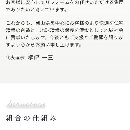
お客様に安心してリフォームをお任せいただける集団
でありたいと考えています。
これからも、岡山県を中心にお客様のより快適な住宅
環境の創造と、地球環境の保護を使命として地域社会
に貢献いたします。今後ともご支援とご愛顧を賜りま
すよう心からお願い申し上げます。
柄﨑 一三
代表理事
組合の仕組み