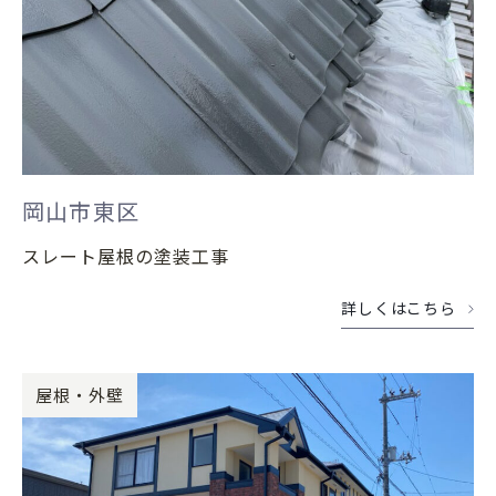
岡山市東区
スレート屋根の塗装工事
詳しくはこちら
屋根・外壁