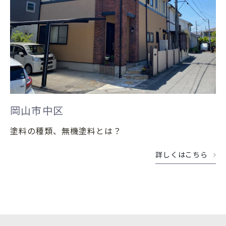
岡山市中区
塗料の種類、無機塗料とは？
詳しくはこちら