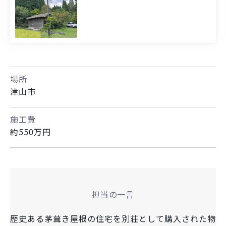
場所
津山市
施工費
約550万円
担当の一言
歴史ある茅葺き屋根の住宅を別荘として購入された物