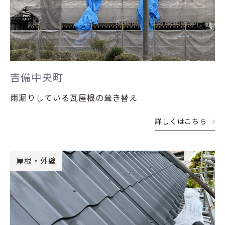
吉備中央町
雨漏りしている瓦屋根の葺き替え
詳しくはこちら
屋根・外壁