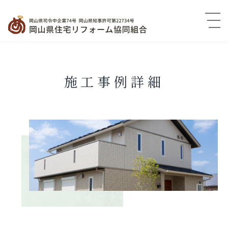
施工事例詳細