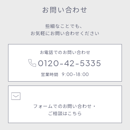
お問い合わせ
些細なことでも、
お気軽にお問い合わせください
お電話でのお問い合わせ
0120-42-5335
9:00-18:00
営業時間
フォームでのお問い合わせ・
ご相談はこちら