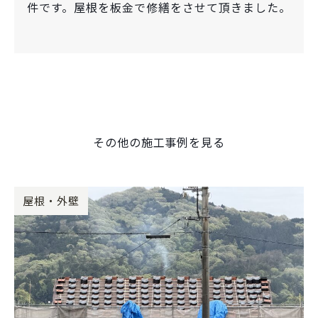
件です。屋根を板金で修繕をさせて頂きました。
その他の施工事例を見る
屋根・外壁