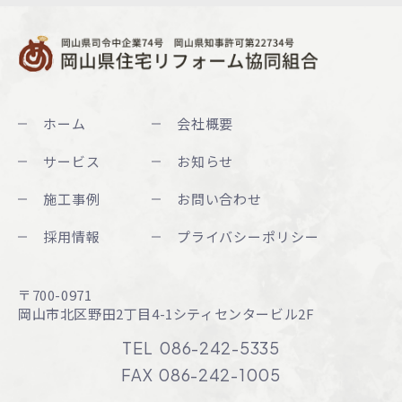
ホーム
会社概要
サービス
お知らせ
施工事例
お問い合わせ
採用情報
プライバシーポリシー
〒700-0971
岡山市北区野田2丁目4-1
シティセンタービル2F
TEL
086-242-5335
FAX
086-242-1005