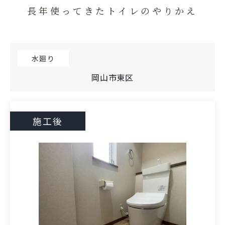
長年使ってきたトイレのやりかえ
水廻り
岡山市東区
施工後