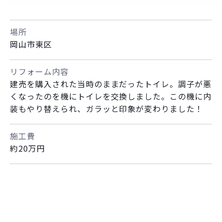
場所
岡山市東区
リフォーム内容
建売を購入された当時のままだったトイレ。調子が悪
くなったのを機にトイレを交換しました。この機に内
装もやり替えられ、ガラッと印象が変わりました！
施工費
約20万円