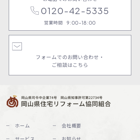
0120-42-5335
9:00-18:00
営業時間
フォームでのお問い合わせ・
ご相談はこちら
ホーム
会社概要
サービス
お知らせ