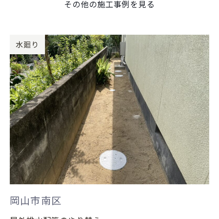
その他の施工事例を見る
水廻り
岡山市南区