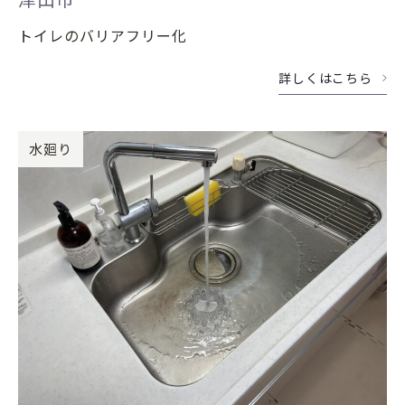
トイレのバリアフリー化
詳しくはこちら
水廻り