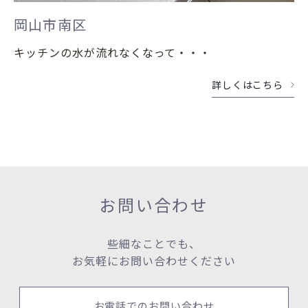
岡山市南区
キッチンの水が流れなくなって・・・
詳しくはこちら
お問い合わせ
些細なことでも、
お気軽にお問い合わせください
お電話でのお問い合わせ