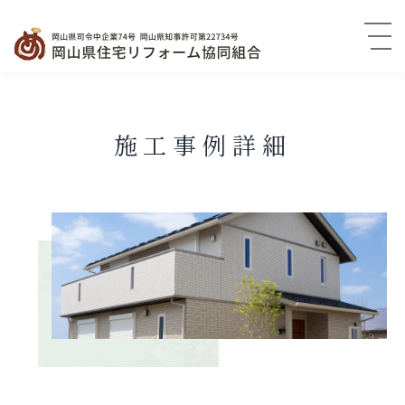
施工事例詳細