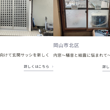
岡山市北区
向けて玄関サッシを新しく
内窓～騒音と結露に悩まれて
詳しくはこちら
詳し