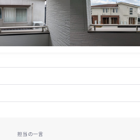
担当の一言