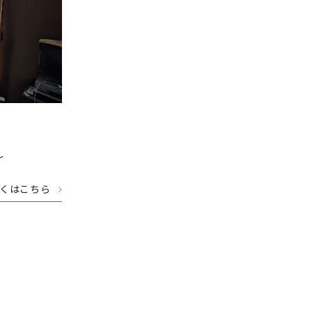
～
くはこちら