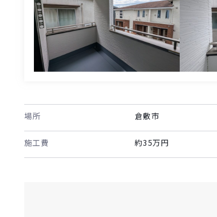
場所
倉敷市
施工費
約35万円