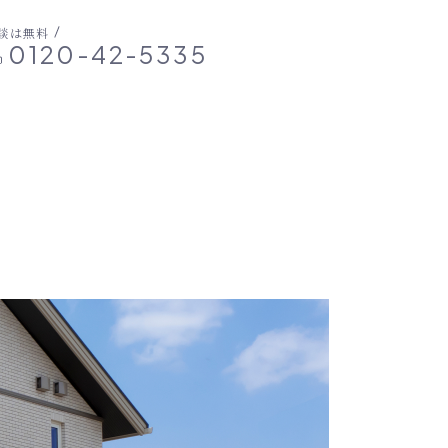
談は無料
0120-42-5335