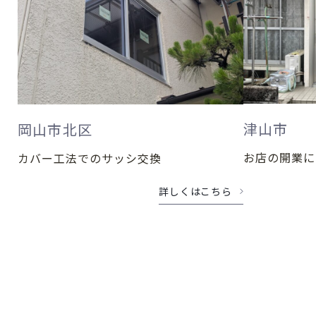
津山市
岡山市北区
お店の開業に
カバー工法でのサッシ交換
詳しくはこちら