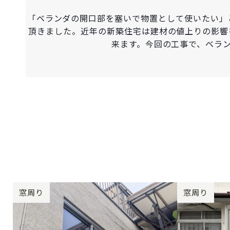
「ベランダの開口部を塞いで物置として使いたい」
頂きました。近年の新築住宅は建材の値上りの影響
来ます。今回の工事で、ベラ
窓周り
窓周り