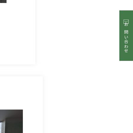
お問い合わせ