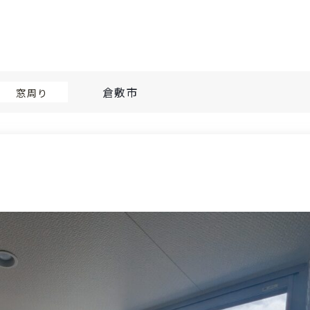
倉敷市
窓周り