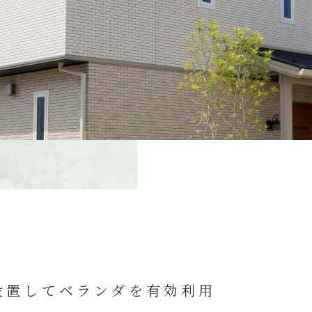
設置してベランダを有効利用