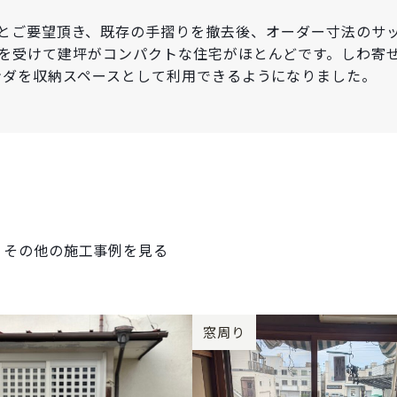
とご要望頂き、既存の手摺りを撤去後、オーダー寸法のサ
を受けて建坪がコンパクトな住宅がほとんどです。しわ寄
ンダを収納スペースとして利用できるようになりました。
その他の施工事例を見る
窓周り