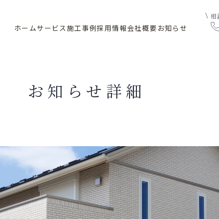
相
ホーム
サービス
施工事例
採用情報
会社概要
お知らせ
お知らせ詳細