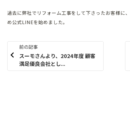
過去に弊社でリフォーム工事をして下さったお客様に
め公式LINEを始めました。
前の記事
スーモさんより、2024年度 顧客
満足優良会社とし...