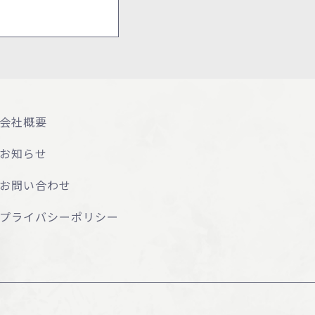
会社概要
お知らせ
お問い合わせ
プライバシーポリシー