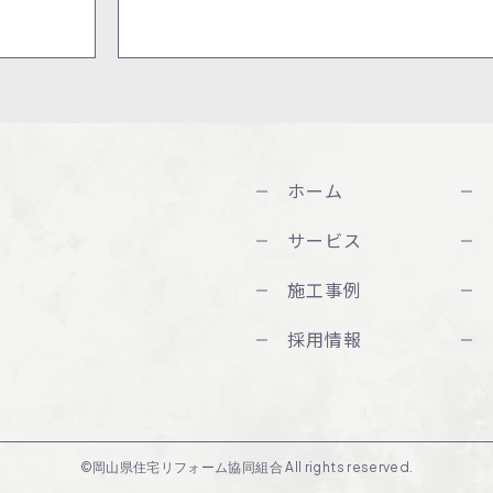
ホーム
サービス
施工事例
採用情報
©岡山県住宅リフォーム協同組合 All rights reserved.