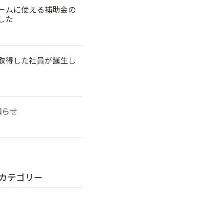
ームに使える補助金の
した
取得した社員が誕生し
知らせ
カテゴリー