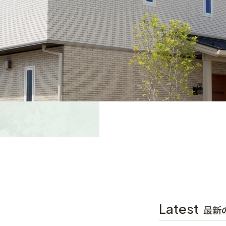
Latest
最新