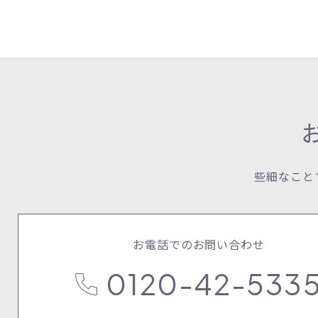
些細なこと
お電話でのお問い合わせ
0120-42-533