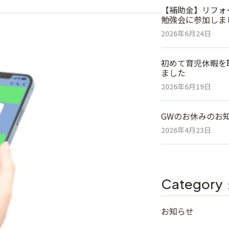
【補助金】リフォ
勉強会に参加しま
2026年6月24日
初めて育児休暇を
ました
2026年6月19日
GWのお休みのお
2026年4月23日
Category
お知らせ