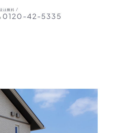
談は無料
0120-42-5335