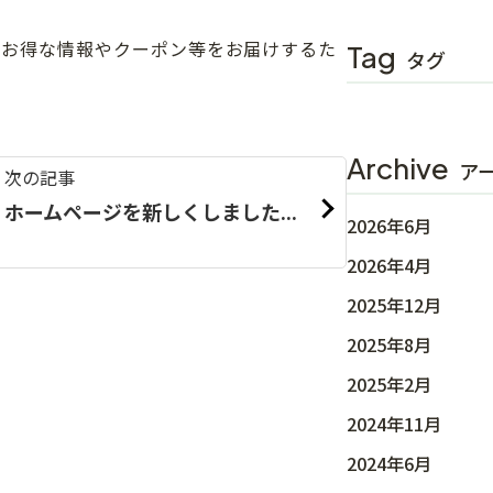
、お得な情報やクーポン等をお届けするた
Tag
タグ
Archive
ア
次の記事
ホームページを新しくしました...
2026年6月
2026年4月
2025年12月
2025年8月
2025年2月
2024年11月
2024年6月