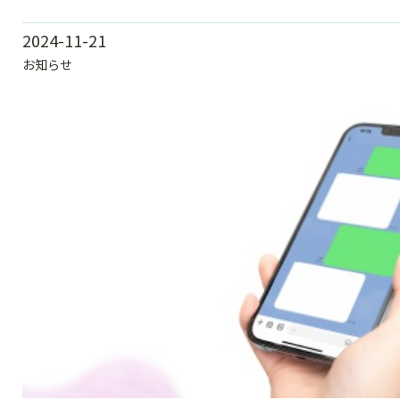
2024-11-21
お知らせ