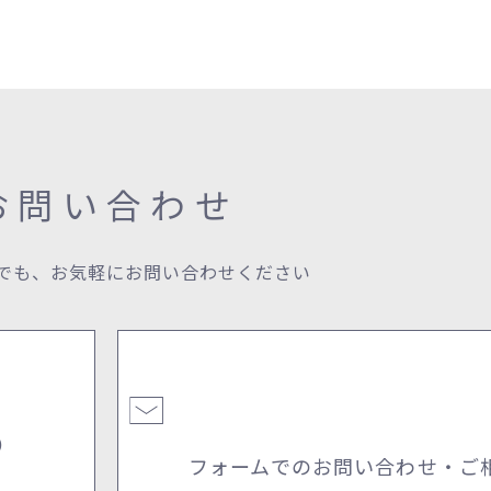
お問い合わせ
でも、
お気軽にお問い合わせください
5
フォームでのお問い合わせ・
ご