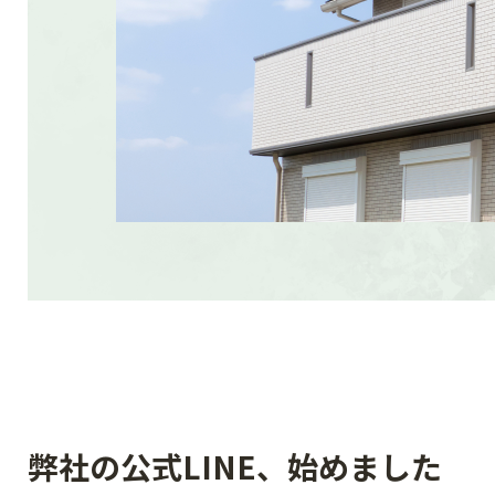
弊社の公式LINE、始めました