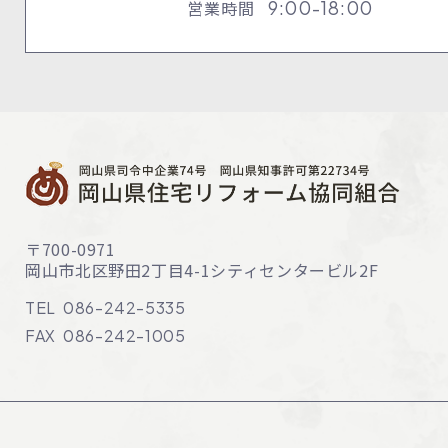
営業時間
9:00-18:00
〒700-0971
岡山市北区野田2丁目4-1
シティセンタービル2F
TEL
086-242-5335
FAX
086-242-1005